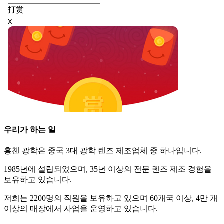
우리가 하는 일
홍첸 광학은 중국 3대 광학 렌즈 제조업체 중 하나입니다.
1985년에 설립되었으며, 35년 이상의 전문 렌즈 제조 경험을
보유하고 있습니다.
저희는 2200명의 직원을 보유하고 있으며 60개국 이상, 4만 개
이상의 매장에서 사업을 운영하고 있습니다.