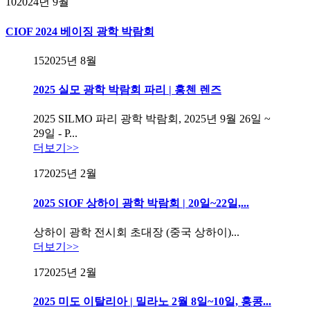
10
2024년 9월
CIOF 2024 베이징 광학 박람회
15
2025년 8월
2025 실모 광학 박람회 파리 | 홍첸 렌즈
2025 SILMO 파리 광학 박람회, 2025년 9월 26일 ~
29일 - P...
더보기>>
17
2025년 2월
2025 SIOF 상하이 광학 박람회 | 20일~22일,...
상하이 광학 전시회 초대장 (중국 상하이)...
더보기>>
17
2025년 2월
2025 미도 이탈리아 | 밀라노 2월 8일~10일, 홍콩...