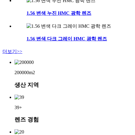
1.56 변색 누진 HMC 광학 렌즈
1.56 변색 다크 그레이 HMC 광학 렌즈
더보기>>
200000
m2
생산 지역
39
+
렌즈 경험