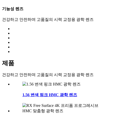
기능성 렌즈
건강하고 안전하며 고품질의 시력 교정용 광학 렌즈
제품
건강하고 안전하며 고품질의 시력 교정용 광학 렌즈
1.56 변색 핑크 HMC 광학 렌즈