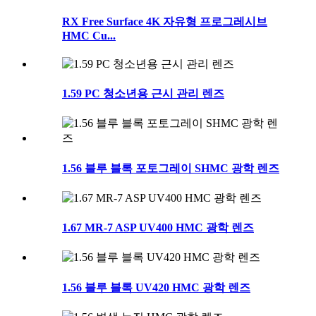
RX Free Surface 4K 자유형 프로그레시브
HMC Cu...
1.59 PC 청소년용 근시 관리 렌즈
1.56 블루 블록 포토그레이 SHMC 광학 렌즈
1.67 MR-7 ASP UV400 HMC 광학 렌즈
1.56 블루 블록 UV420 HMC 광학 렌즈