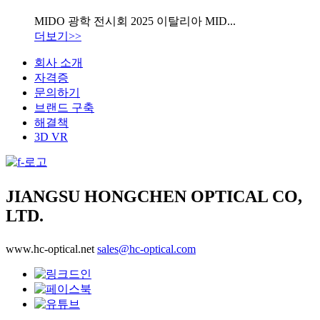
MIDO 광학 전시회 2025 이탈리아 MID...
더보기>>
회사 소개
자격증
문의하기
브랜드 구축
해결책
3D VR
JIANGSU HONGCHEN OPTICAL CO,
LTD.
www.hc-optical.net
sales@hc-optical.com