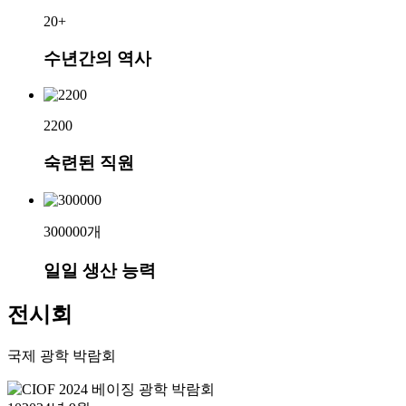
20
+
수년간의 역사
2200
숙련된 직원
300000
개
일일 생산 능력
전시회
국제 광학 박람회