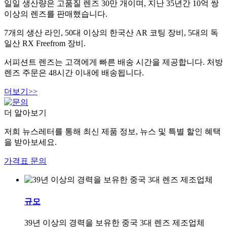
일일 생산량은 고품질 렌즈 30만 개이며, 지난 35년간 10억 쌍
이상의 렌즈를 판매했습니다.
7개의 생산 라인, 50대 이상의 한국산 AR 코팅 장비, 5대의 독
일산 RX Freefrom 장비.
서피션트 렌즈는 고객에게 빠른 배송 시간을 제공합니다. 처방
렌즈 주문은 48시간 이내에 배송됩니다.
더보기>>
더 알아보기
저희 뉴스레터를 통해 최신 제품 정보, 뉴스 및 특별 할인 혜택
을 받아보세요.
가격표 문의
규모
39년 이상의 경력을 보유한 중국 3대 렌즈 제조업체