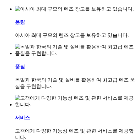
용량
아시아 최대 규모의 렌즈 창고를 보유하고 있습니다.
품질
독일과 한국의 기술 및 설비를 활용하여 최고급 렌즈 품
질을 구현합니다.
서비스
고객에게 다양한 기능성 렌즈 및 관련 서비스를 제공합
니다.