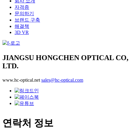
회사 소개
자격증
문의하기
브랜드 구축
해결책
3D VR
JIANGSU HONGCHEN OPTICAL CO,
LTD.
www.hc-optical.net
sales@hc-optical.com
연락처 정보