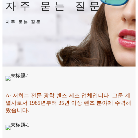
자주 묻는 질문
자주 묻는 질문
A: 저희는 전문 광학 렌즈 제조 업체입니다. 그룹 계
열사로서 1985년부터 35년 이상 렌즈 분야에 주력해
왔습니다.