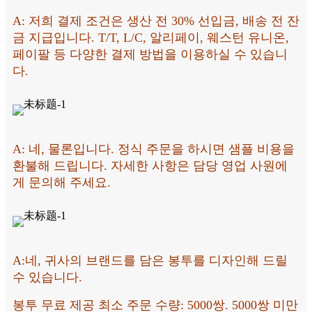
A: 저희 결제 조건은 생산 전 30% 선입금, 배송 전 잔
금 지급입니다. T/T, L/C, 알리페이, 웨스턴 유니온,
페이팔 등 다양한 결제 방법을 이용하실 수 있습니
다.
A: 네, 물론입니다. 정식 주문을 하시면 샘플 비용을
환불해 드립니다. 자세한 사항은 담당 영업 사원에
게 문의해 주세요.
A:
네, 귀사의 브랜드를 담은 봉투를 디자인해 드릴
수 있습니다.
봉투 무료 제공 최소 주문 수량: 5000쌍. 5000쌍 미만