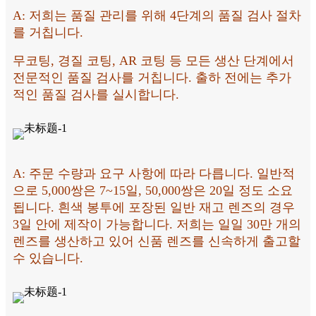
A: 저희는 품질 관리를 위해 4단계의 품질 검사 절차
를 거칩니다.
무코팅, 경질 코팅, AR 코팅 등 모든 생산 단계에서
전문적인 품질 검사를 거칩니다. 출하 전에는 추가
적인 품질 검사를 실시합니다.
A: 주문 수량과 요구 사항에 따라 다릅니다. 일반적
으로 5,000쌍은 7~15일, 50,000쌍은 20일 정도 소요
됩니다. 흰색 봉투에 포장된 일반 재고 렌즈의 경우
3일 안에 제작이 가능합니다. 저희는 일일 30만 개의
렌즈를 생산하고 있어 신품 렌즈를 신속하게 출고할
수 있습니다.