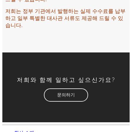
저희는 정부 기관에서 발행하는 실제 수수료를 납부
하고 일부 특별한 대사관 서류도 제공해 드릴 수 있
습니다.
저희와 함께 일하고 싶으신가요?
문의하기