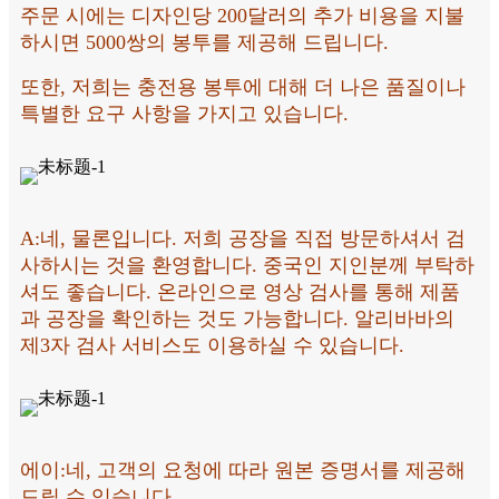
주문 시에는 디자인당 200달러의 추가 비용을 지불
하시면 5000쌍의 봉투를 제공해 드립니다.
또한, 저희는 충전용 봉투에 대해 더 나은 품질이나
특별한 요구 사항을 가지고 있습니다.
A:
네, 물론입니다. 저희 공장을 직접 방문하셔서 검
사하시는 것을 환영합니다. 중국인 지인분께 부탁하
셔도 좋습니다. 온라인으로 영상 검사를 통해 제품
과 공장을 확인하는 것도 가능합니다. 알리바바의
제3자 검사 서비스도 이용하실 수 있습니다.
에이:
네, 고객의 요청에 따라 원본 증명서를 제공해
드릴 수 있습니다.