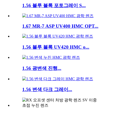
1.56 블루 블록 포토그레이 S...
1.67 MR-7 ASP UV400 HMC OPT...
1.56 블루 블록 UV420 HMC o...
1.56 광변색 진행...
1.56 변색 다크 그레이...