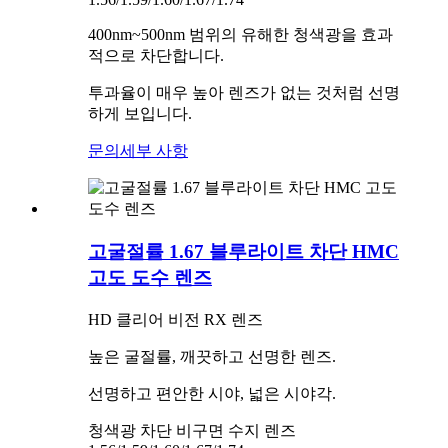
400nm~500nm 범위의 유해한 청색광을 효과
적으로 차단합니다.
투과율이 매우 높아 렌즈가 없는 것처럼 선명
하게 보입니다.
문의
세부 사항
고굴절률 1.67 블루라이트 차단 HMC
고도 도수 렌즈
HD 클리어 비전 RX 렌즈
높은 굴절률, 깨끗하고 선명한 렌즈.
선명하고 편안한 시야, 넓은 시야각.
청색광 차단 비구면 수지 렌즈