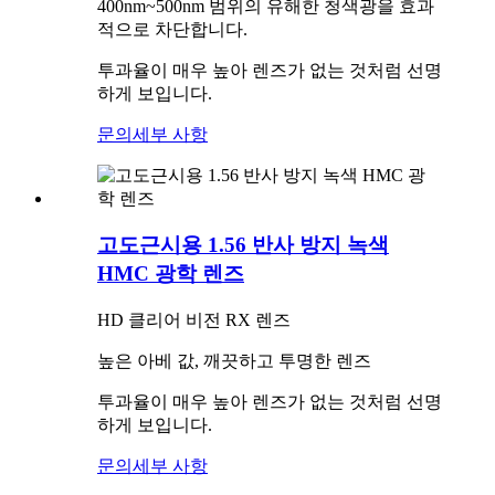
400nm~500nm 범위의 유해한 청색광을 효과
적으로 차단합니다.
투과율이 매우 높아 렌즈가 없는 것처럼 선명
하게 보입니다.
문의
세부 사항
고도근시용 1.56 반사 방지 녹색
HMC 광학 렌즈
HD 클리어 비전 RX 렌즈
높은 아베 값, 깨끗하고 투명한 렌즈
투과율이 매우 높아 렌즈가 없는 것처럼 선명
하게 보입니다.
문의
세부 사항