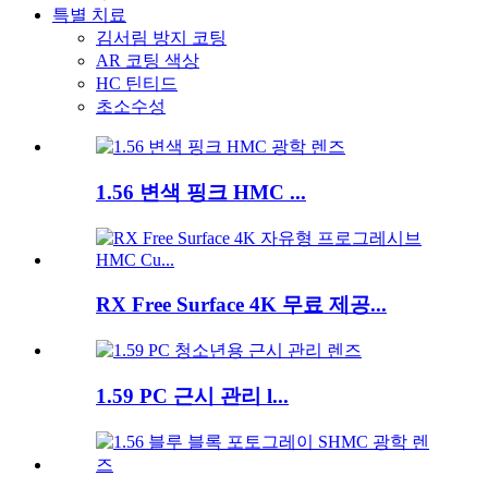
특별 치료
김서림 방지 코팅
AR 코팅 색상
HC 틴티드
초소수성
1.56 변색 핑크 HMC ...
RX Free Surface 4K 무료 제공...
1.59 PC 근시 관리 l...