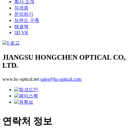
회사 소개
자격증
문의하기
브랜드 구축
해결책
3D VR
JIANGSU HONGCHEN OPTICAL CO,
LTD.
www.hc-optical.net
sales@hc-optical.com
연락처 정보