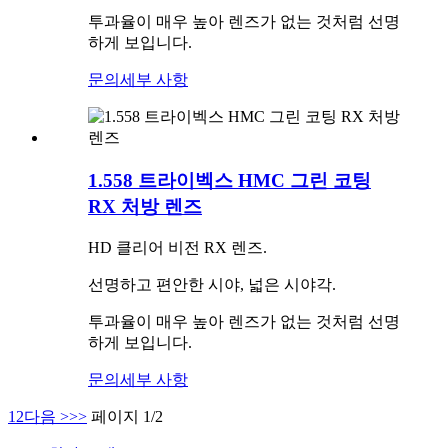
투과율이 매우 높아 렌즈가 없는 것처럼 선명
하게 보입니다.
문의
세부 사항
1.558 트라이벡스 HMC 그린 코팅
RX 처방 렌즈
HD 클리어 비전 RX 렌즈.
선명하고 편안한 시야, 넓은 시야각.
투과율이 매우 높아 렌즈가 없는 것처럼 선명
하게 보입니다.
문의
세부 사항
1
2
다음 >
>>
페이지 1/2