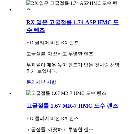
RX 얇은 고굴절률 1.74 ASP HMC 도
수 렌즈
HD 클리어 비전 RX 렌즈
고굴절률, 깨끗하고 투명한 렌즈
투과율이 매우 높아 렌즈가 없는 것처럼 선명
하게 보입니다.
문의
세부 사항
고굴절률 1.67 MR-7 HMC 도수 렌즈
HD 클리어 비전 RX 렌즈
고굴절률, 깨끗하고 투명한 렌즈