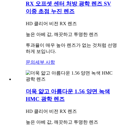
RX 오프셋 센터 처방 광학 렌즈 SV
이중 초점 누진 렌즈
HD 클리어 비전 RX 렌즈
높은 아베 값, 깨끗하고 투명한 렌즈
투과율이 매우 높아 렌즈가 없는 것처럼 선명
하게 보입니다.
문의
세부 사항
더욱 얇고 아름다운 1.56 양면 녹색
HMC 광학 렌즈
HD 클리어 비전 RX 렌즈
높은 아베 값, 깨끗하고 투명한 렌즈