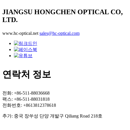
JIANGSU HONGCHEN OPTICAL CO,
LTD.
www.hc-optical.net
sales@hc-optical.com
연락처 정보
전화: +86-511-88036668
팩스: +86-511-88031818
전화번호: +8613812378618
추가: 중국 장쑤성 단양 개발구 Qiliang Road 218호