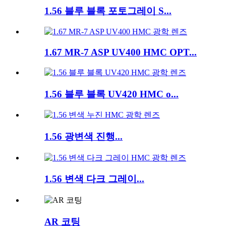
1.56 블루 블록 포토그레이 S...
1.67 MR-7 ASP UV400 HMC OPT...
1.56 블루 블록 UV420 HMC o...
1.56 광변색 진행...
1.56 변색 다크 그레이...
AR 코팅