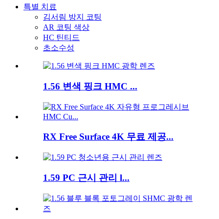
특별 치료
김서림 방지 코팅
AR 코팅 색상
HC 틴티드
초소수성
1.56 변색 핑크 HMC ...
RX Free Surface 4K 무료 제공...
1.59 PC 근시 관리 l...