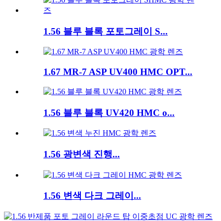
1.56 블루 블록 포토그레이 S...
1.67 MR-7 ASP UV400 HMC OPT...
1.56 블루 블록 UV420 HMC o...
1.56 광변색 진행...
1.56 변색 다크 그레이...