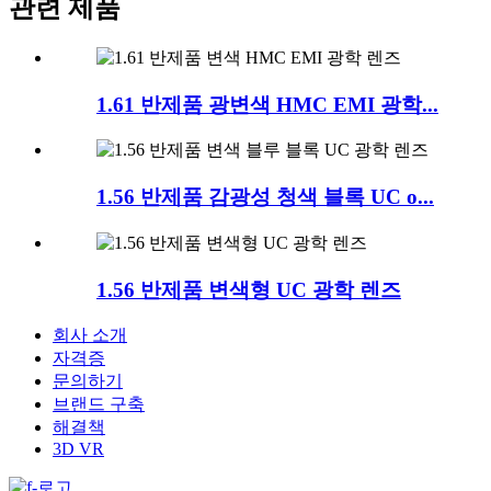
관련 제품
1.61 반제품 광변색 HMC EMI 광학...
1.56 반제품 감광성 청색 블록 UC o...
1.56 반제품 변색형 UC 광학 렌즈
회사 소개
자격증
문의하기
브랜드 구축
해결책
3D VR