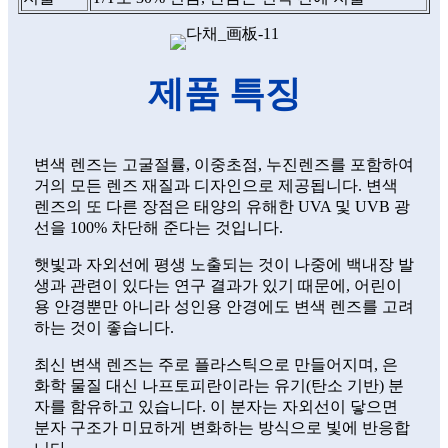
제품 특징
변색 렌즈는 고굴절률, 이중초점, 누진렌즈를 포함하여
거의 모든 렌즈 재질과 디자인으로 제공됩니다. 변색
렌즈의 또 다른 장점은 태양의 유해한 UVA 및 UVB 광
선을 100% 차단해 준다는 것입니다.
햇빛과 자외선에 평생 노출되는 것이 나중에 백내장 발
생과 관련이 있다는 연구 결과가 있기 때문에, 어린이
용 안경뿐만 아니라 성인용 안경에도 변색 렌즈를 고려
하는 것이 좋습니다.
최신 변색 렌즈는 주로 플라스틱으로 만들어지며, 은
화학 물질 대신 나프토피란이라는 유기(탄소 기반) 분
자를 함유하고 있습니다. 이 분자는 자외선이 닿으면
분자 구조가 미묘하게 변화하는 방식으로 빛에 반응합