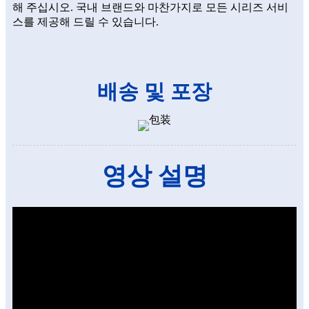
해 주십시오. 국내 브랜드와 마찬가지로 모든 시리즈 서비
스를 제공해 드릴 수 있습니다.
배송 및 포장
영상 설명