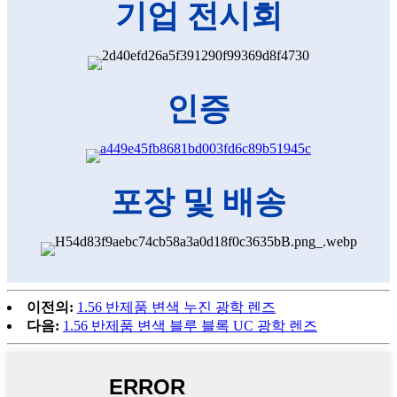
기업 전시회
인증
포장 및 배송
이전의:
1.56 반제품 변색 누진 광학 렌즈
다음:
1.56 반제품 변색 블루 블록 UC 광학 렌즈