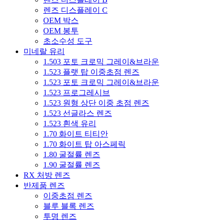
렌즈 디스플레이 C
OEM 박스
OEM 봉투
초소수성 도구
미네랄 유리
1.503 포토 크로믹 그레이&브라운
1.523 플랫 탑 이중초점 렌즈
1.523 포토 크로믹 그레이&브라운
1.523 프로그레시브
1.523 원형 상단 이중 초점 렌즈
1.523 선글라스 렌즈
1.523 흰색 유리
1.70 화이트 티티안
1.70 화이트 탑 아스페릭
1.80 굴절률 렌즈
1.90 굴절률 렌즈
RX 처방 렌즈
반제품 렌즈
이중초점 렌즈
블루 블록 렌즈
투명 렌즈