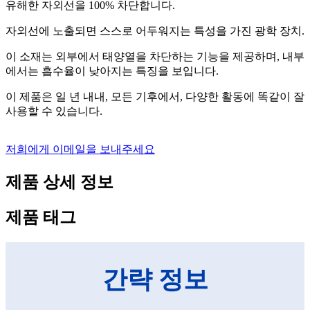
유해한 자외선을 100% 차단합니다.
자외선에 노출되면 스스로 어두워지는 특성을 가진 광학 장치.
이 소재는 외부에서 태양열을 차단하는 기능을 제공하며, 내부
에서는 흡수율이 낮아지는 특징을 보입니다.
이 제품은 일 년 내내, 모든 기후에서, 다양한 활동에 똑같이 잘
사용할 수 있습니다.
저희에게 이메일을 보내주세요
제품 상세 정보
제품 태그
간략 정보