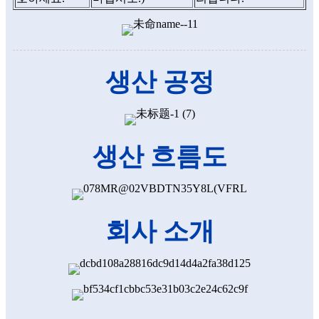
생산 공정
생산 흐름도
회사 소개