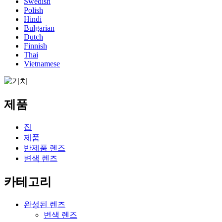
Swedish
Polish
Hindi
Bulgarian
Dutch
Finnish
Thai
Vietnamese
제품
집
제품
반제품 렌즈
변색 렌즈
카테고리
완성된 렌즈
변색 렌즈