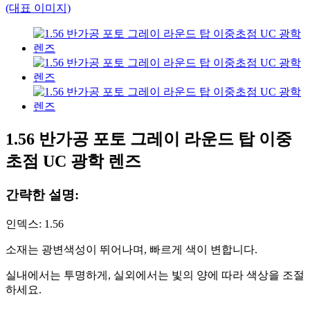
1.56 반가공 포토 그레이 라운드 탑 이중
초점 UC 광학 렌즈
간략한 설명:
인덱스: 1.56
소재는 광변색성이 뛰어나며, 빠르게 색이 변합니다.
실내에서는 투명하게, 실외에서는 빛의 양에 따라 색상을 조절
하세요.