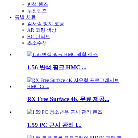
변색 렌즈
누진렌즈
특별 치료
김서림 방지 코팅
AR 코팅 색상
HC 틴티드
초소수성
1.56 변색 핑크 HMC ...
RX Free Surface 4K 무료 제공...
1.59 PC 근시 관리 l...