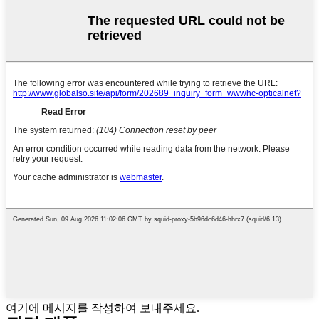
여기에 메시지를 작성하여 보내주세요.