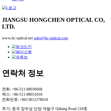
JIANGSU HONGCHEN OPTICAL CO,
LTD.
www.hc-optical.net
sales@hc-optical.com
연락처 정보
전화: +86-511-88036668
팩스: +86-511-88031818
전화번호: +8613812378618
추가: 중국 장쑤성 단양 개발구 Qiliang Road 218호