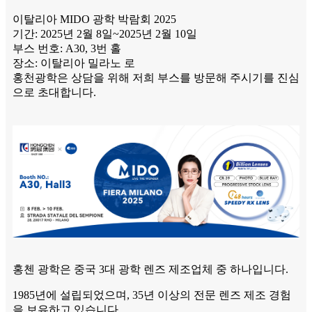
이탈리아 MIDO 광학 박람회 2025
기간: 2025년 2월 8일~2025년 2월 10일
부스 번호: A30, 3번 홀
장소: 이탈리아 밀라노 로
홍천광학은 상담을 위해 저희 부스를 방문해 주시기를 진심
으로 초대합니다.
홍첸 광학은 중국 3대 광학 렌즈 제조업체 중 하나입니다.
1985년에 설립되었으며, 35년 이상의 전문 렌즈 제조 경험
을 보유하고 있습니다.