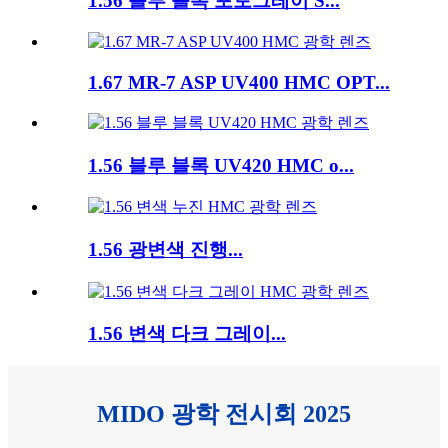
1.56 블루 블록 포토그레이 S...
1.67 MR-7 ASP UV400 HMC OPT...
1.56 블루 블록 UV420 HMC o...
1.56 광변색 진행...
1.56 변색 다크 그레이...
MIDO 광학 전시회 2025