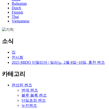
Bulgarian
Dutch
Finnish
Thai
Vietnamese
소식
집
전시회
2025 MIDO 이탈리아 | 밀라노, 2월 8일~10일, 홍천 렌즈
카테고리
완성된 렌즈
변색 렌즈
블루 블록 렌즈
단일초점 렌즈
누진렌즈