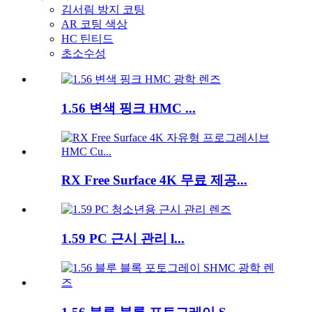
김서림 방지 코팅
AR 코팅 색상
HC 틴티드
초소수성
1.56 변색 핑크 HMC ...
RX Free Surface 4K 무료 제공...
1.59 PC 근시 관리 l...