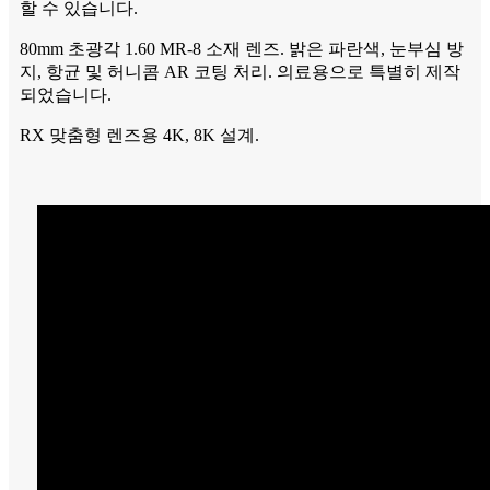
할 수 있습니다.
80mm 초광각 1.60 MR-8 소재 렌즈. 밝은 파란색, 눈부심 방
지, 항균 및 허니콤 AR 코팅 처리. 의료용으로 특별히 제작
되었습니다.
RX 맞춤형 렌즈용 4K, 8K 설계.