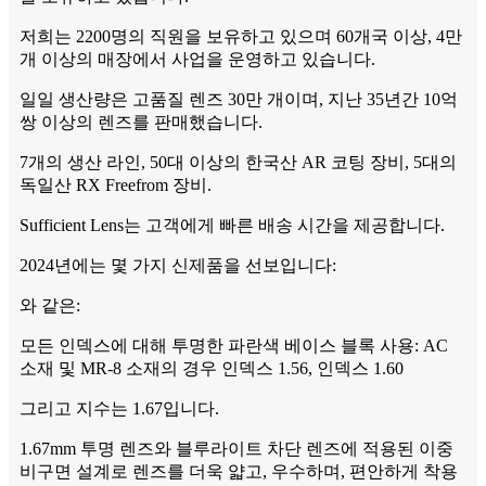
저희는 2200명의 직원을 보유하고 있으며 60개국 이상, 4만
개 이상의 매장에서 사업을 운영하고 있습니다.
일일 생산량은 고품질 렌즈 30만 개이며, 지난 35년간 10억
쌍 이상의 렌즈를 판매했습니다.
7개의 생산 라인, 50대 이상의 한국산 AR 코팅 장비, 5대의
독일산 RX Freefrom 장비.
Sufficient Lens는 고객에게 빠른 배송 시간을 제공합니다.
2024년에는 몇 가지 신제품을 선보입니다:
와 같은:
모든 인덱스에 대해 투명한 파란색 베이스 블록 사용: AC
소재 및 MR-8 소재의 경우 인덱스 1.56, 인덱스 1.60
그리고 지수는 1.67입니다.
1.67mm 투명 렌즈와 블루라이트 차단 렌즈에 적용된 이중
비구면 설계로 렌즈를 더욱 얇고, 우수하며, 편안하게 착용