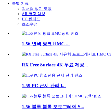
특별 치료
김서림 방지 코팅
AR 코팅 색상
HC 틴티드
초소수성
1.56 변색 핑크 HMC ...
RX Free Surface 4K 무료 제공...
1.59 PC 근시 관리 l...
1.56 블루 블록 포토그레이 S...